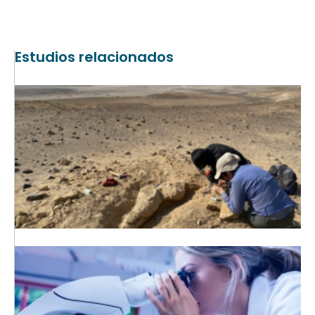
Estudios relacionados