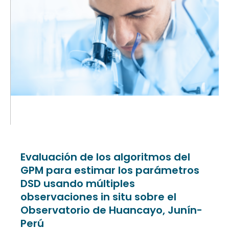
Evaluación de los algoritmos del
GPM para estimar los parámetros
DSD usando múltiples
observaciones in situ sobre el
Observatorio de Huancayo, Junín-
Perú