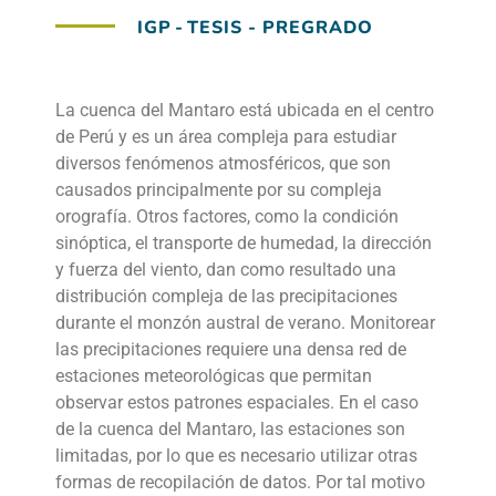
IGP
-
TESIS - PREGRADO
La cuenca del Mantaro está ubicada en el centro
de Perú y es un área compleja para estudiar
diversos fenómenos atmosféricos, que son
causados principalmente por su compleja
orografía. Otros factores, como la condición
sinóptica, el transporte de humedad, la dirección
y fuerza del viento, dan como resultado una
distribución compleja de las precipitaciones
durante el monzón austral de verano. Monitorear
las precipitaciones requiere una densa red de
estaciones meteorológicas que permitan
observar estos patrones espaciales. En el caso
de la cuenca del Mantaro, las estaciones son
limitadas, por lo que es necesario utilizar otras
formas de recopilación de datos. Por tal motivo